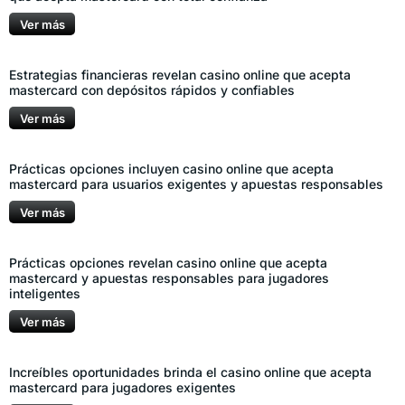
Ver más
Estrategias financieras revelan casino online que acepta
mastercard con depósitos rápidos y confiables
Ver más
Prácticas opciones incluyen casino online que acepta
mastercard para usuarios exigentes y apuestas responsables
Ver más
Prácticas opciones revelan casino online que acepta
mastercard y apuestas responsables para jugadores
inteligentes
Ver más
Increíbles oportunidades brinda el casino online que acepta
mastercard para jugadores exigentes