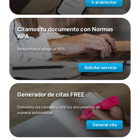
Ir al detector
Citamos tu documento con Normas
APA
Reducimos el plagio al 10%
Solicitar servicio
Generador de citas FREE
Completa los campos y cita tus documentos de
manera automática.
Generar cita