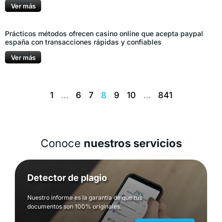
Ver más
Prácticos métodos ofrecen casino online que acepta paypal
españa con transacciones rápidas y confiables
Ver más
1
…
6
7
8
9
10
…
841
Conoce
nuestros servicios
Detector de plagio
Nuestro informe es la garantía de que tus
documentos son 100% originales.