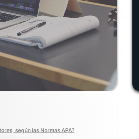
utores, según las Normas APA?