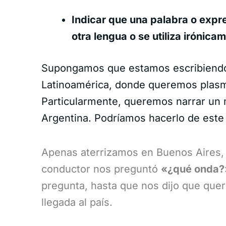
Indicar que una palabra o expr
otra lengua o se utiliza irónica
Supongamos que estamos escribiendo 
Latinoamérica, donde queremos plasma
Particularmente, queremos narrar un 
Argentina. Podríamos hacerlo de est
Apenas aterrizamos en Buenos Aires,
conductor nos preguntó
«¿qué onda?
pregunta, hasta que nos dijo que quer
llegada al país.