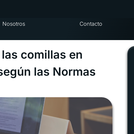
Nosotros
Contacto
 las comillas en
según las Normas