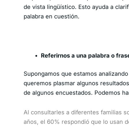
de vista lingüístico. Esto ayuda a clari
palabra en cuestión.
Referirnos a una palabra o fra
Supongamos que estamos analizando l
queremos plasmar algunos resultados,
de algunos encuestados. Podemos ha
Al consultarles a diferentes familias 
años, el 60% respondió que lo usan 