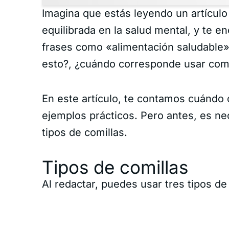
Imagina que estás leyendo un artículo 
equilibrada en la salud mental, y te e
frases como «alimentación saludable»
esto?, ¿cuándo corresponde usar comi
En este artículo, te contamos cuándo
ejemplos prácticos. Pero antes, es n
tipos de comillas.
Tipos de comillas
Al redactar, puedes usar tres tipos de