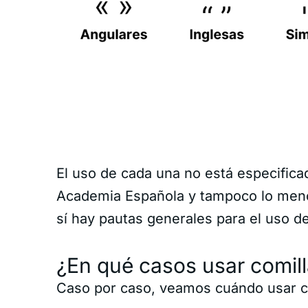
El uso de cada una no está especifica
Academia Española y tampoco lo men
sí hay pautas generales para el uso de
¿En qué casos usar comil
Caso por caso, veamos cuándo usar c