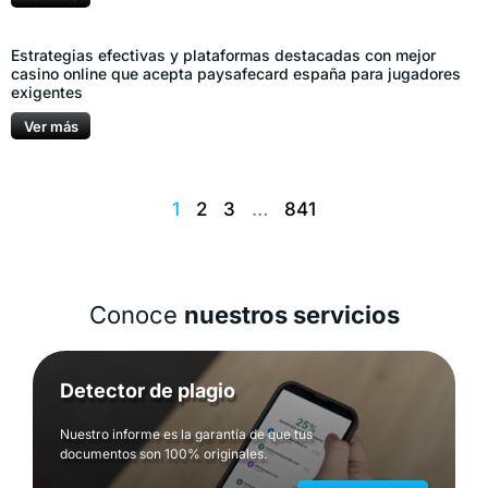
Estrategias efectivas y plataformas destacadas con mejor
casino online que acepta paysafecard españa para jugadores
exigentes
Ver más
1
2
3
…
841
Conoce
nuestros servicios
Detector de plagio
Nuestro informe es la garantía de que tus
documentos son 100% originales.