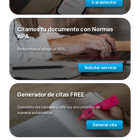
Ir al detector
Citamos tu documento con Normas
APA
Reducimos el plagio al 10%
Solicitar servicio
Generador de citas FREE
Completa los campos y cita tus documentos de
manera automática.
Generar cita