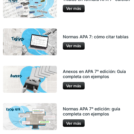
Ver más
Normas APA 7: cómo citar tablas
Ver más
Anexos en APA 7° edición: Guía
completa con ejemplos
Ver más
Normas APA 7° edición: guía
completa con ejemplos
Ver más