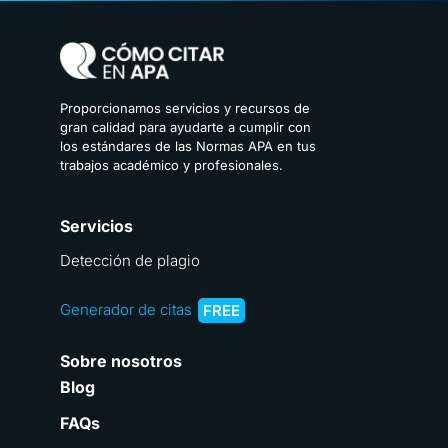
Proporcionamos servicios y recursos de
gran calidad para ayudarte a cumplir con
los estándares de las Normas APA en tus
trabajos académico y profesionales.
Servicios
Detección de plagio
Generador de citas
FREE
Sobre nosotros
Blog
FAQs