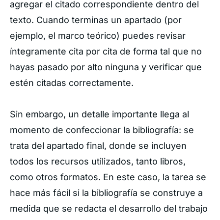
agregar el citado correspondiente dentro del
texto. Cuando terminas un apartado (por
ejemplo, el marco teórico) puedes revisar
íntegramente cita por cita de forma tal que no
hayas pasado por alto ninguna y verificar que
estén citadas correctamente.
Sin embargo, un detalle importante llega al
momento de confeccionar la bibliografía: se
trata del apartado final, donde se incluyen
todos los recursos utilizados, tanto libros,
como otros formatos. En este caso, la tarea se
hace más fácil si la bibliografía se construye a
medida que se redacta el desarrollo del trabajo