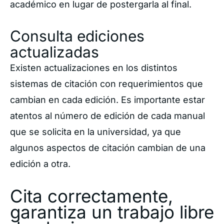
académico en lugar de postergarla al final.
Consulta ediciones
actualizadas
Existen actualizaciones en los distintos
sistemas de citación con requerimientos que
cambian en cada edición. Es importante estar
atentos al número de edición de cada manual
que se solicita en la universidad, ya que
algunos aspectos de citación cambian de una
edición a otra.
Cita correctamente,
garantiza un trabajo libre