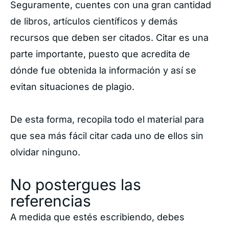
Seguramente, cuentes con una gran cantidad
de libros, artículos científicos y demás
recursos que deben ser citados. Citar es una
parte importante, puesto que acredita de
dónde fue obtenida la información y así se
evitan situaciones de plagio.
De esta forma, recopila todo el material para
que sea más fácil citar cada uno de ellos sin
olvidar ninguno.
No postergues las
referencias
A medida que estés escribiendo, debes