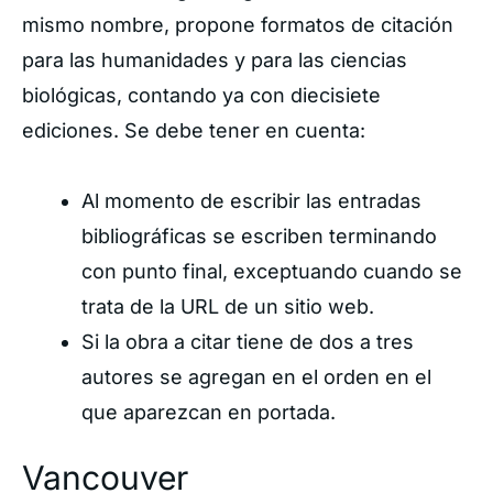
mismo nombre, propone formatos de citación
para las humanidades y para las ciencias
biológicas, contando ya con diecisiete
ediciones. Se debe tener en cuenta:
Al momento de escribir las entradas
bibliográficas se escriben terminando
con punto final, exceptuando cuando se
trata de la URL de un sitio web.
Si la obra a citar tiene de dos a tres
autores se agregan en el orden en el
que aparezcan en portada.
Vancouver