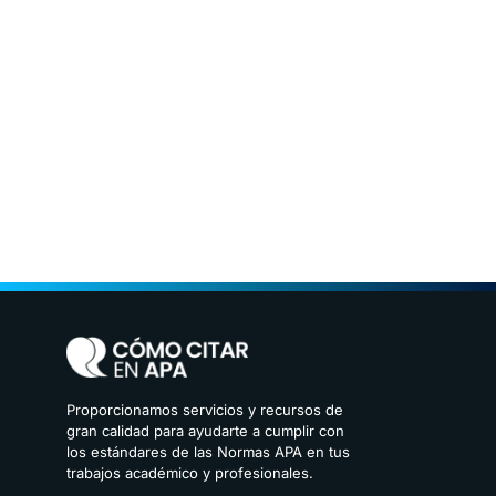
Proporcionamos servicios y recursos de
gran calidad para ayudarte a cumplir con
los estándares de las Normas APA en tus
trabajos académico y profesionales.