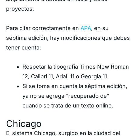
proyectos.
Para citar correctamente en
APA
, en su
séptima edición, hay modificaciones que debes
tener cuenta:
Respetar la tipografía Times New Roman
12, Calibri 11, Arial 11 o Georgia 11.
Si se toma en cuenta la séptima edición,
ya no se agrega “recuperado de”
cuando se trata de un texto online.
Chicago
El sistema Chicago, surgido en la ciudad del