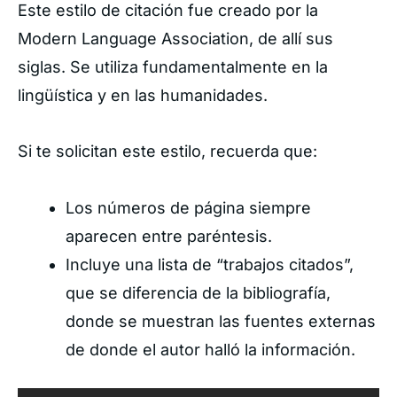
Este estilo de citación fue creado por la
Modern Language Association, de allí sus
siglas. Se utiliza fundamentalmente en la
lingüística y en las humanidades.
Si te solicitan este estilo, recuerda que:
Los números de página siempre
aparecen entre paréntesis.
Incluye una lista de “trabajos citados”,
que se diferencia de la bibliografía,
donde se muestran las fuentes externas
de donde el autor halló la información.