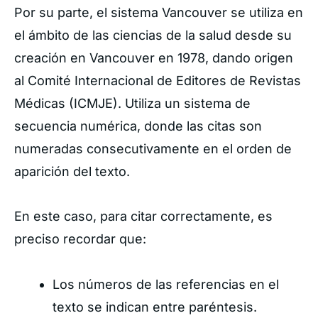
Por su parte, el sistema Vancouver se utiliza en
el ámbito de las ciencias de la salud desde su
creación en Vancouver en 1978, dando origen
al
Comité Internacional de Editores de Revistas
Médicas (ICMJE). Utiliza un sistema de
secuencia numérica, donde las citas son
numeradas consecutivamente en el orden de
aparición del texto.
En este caso, para citar correctamente, es
preciso recordar que:
Los números de las referencias en el
texto se indican entre paréntesis.