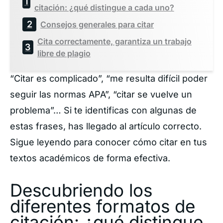
citación: ¿qué distingue a cada uno?
Consejos generales para citar
Cita correctamente, garantiza un trabajo
libre de plagio
“Citar es complicado”, “me resulta difícil poder
seguir las normas APA”, “citar se vuelve un
problema”… Si te identificas con algunas de
estas frases, has llegado al artículo correcto.
Sigue leyendo para conocer cómo citar en tus
textos académicos de forma efectiva.
Descubriendo los
diferentes formatos de
citación: ¿qué distingue