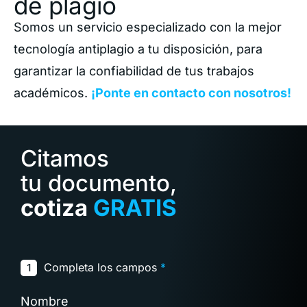
de plagio
Somos un servicio especializado con la mejor
tecnología antiplagio a tu disposición, para
garantizar la confiabilidad de tus trabajos
académicos.
¡Ponte en contacto con nosotros!
Citamos
tu documento,
cotiza
GRATIS
Completa los campos
*
1
Nombre