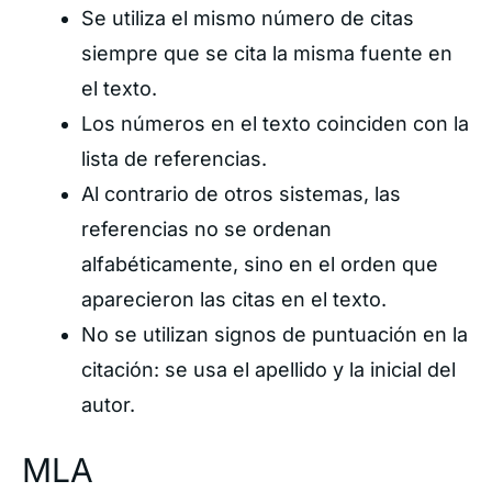
Se utiliza el mismo número de citas
siempre que se cita la misma fuente en
el texto.
Los números en el texto coinciden con la
lista de referencias.
Al contrario de otros sistemas, las
referencias no se ordenan
alfabéticamente, sino en el orden que
aparecieron las citas en el texto.
No se utilizan signos de puntuación en la
citación: se usa el apellido y la inicial del
autor.
MLA