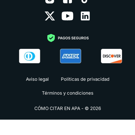
Aviso legal
Políticas de privacidad
Términos y condiciones
CÓMO CITAR EN APA - © 2026