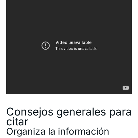
Consejos generales para
citar
Organiza la información