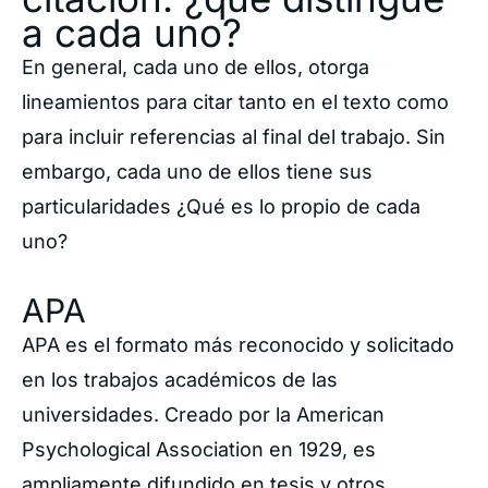
a cada uno?
En general, cada uno de ellos, otorga
lineamientos para citar tanto en el texto como
para incluir referencias al final del trabajo. Sin
embargo, cada uno de ellos tiene sus
particularidades ¿Qué es lo propio de cada
uno?
APA
APA es el formato más reconocido y solicitado
en los trabajos académicos de las
universidades. Creado por la
American
Psychological Association en 1929, es
ampliamente difundido en tesis y otros