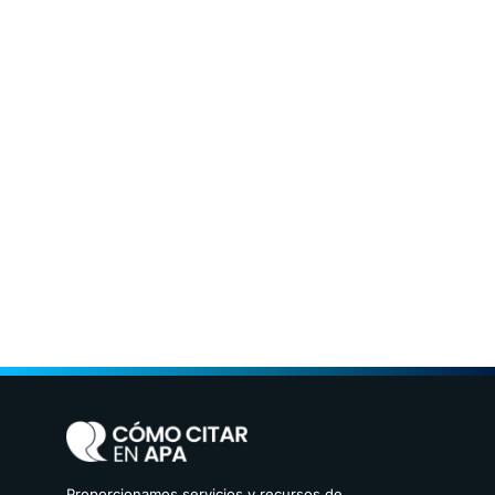
Proporcionamos servicios y recursos de