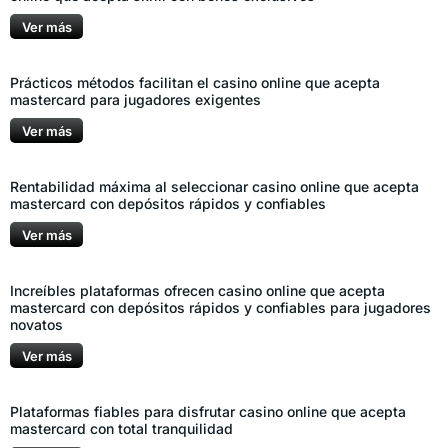
Ver más
Prácticos métodos facilitan el casino online que acepta
mastercard para jugadores exigentes
Ver más
Rentabilidad máxima al seleccionar casino online que acepta
mastercard con depósitos rápidos y confiables
Ver más
Increíbles plataformas ofrecen casino online que acepta
mastercard con depósitos rápidos y confiables para jugadores
novatos
Ver más
Plataformas fiables para disfrutar casino online que acepta
mastercard con total tranquilidad